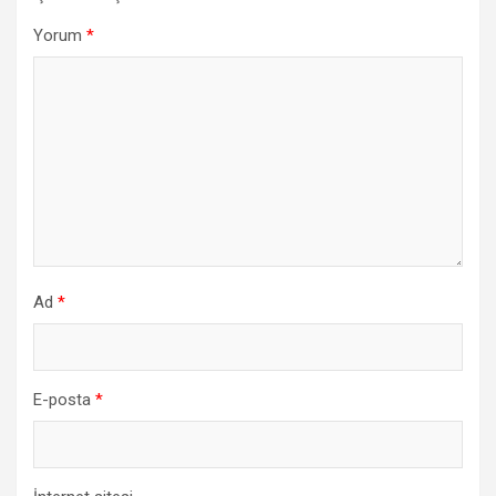
Yorum
*
Ad
*
E-posta
*